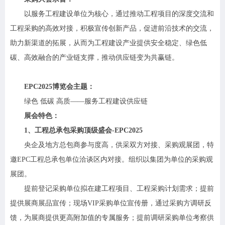
以服务工程建设单位为核心，通过推动工程项目的深度交流和
工程采购的高效对接，积极宣传创新产品，促进前沿技术的交流，
助力新渠道的拓展，从而为工程建设产业提供安全稳定、绿色低
碳、高效融合的产业链支撑，推动供应链变为共赢链。
EPC2025博览会主题：
绿色 低碳 高质——服务工程建设供应链
展会特色：
1、工程总承包采购顶级盛会-EPC2025
央企及地方总包商参与度高，供采双方对接、采购观展团，特
邀EPC工程总承包单位洽谈区内对接。组织以集团为单位的采购观
展团。
提前登记采购单位拟在建工程项目、工程采购计划需求；提前
提供展商展品宣传；现场VIP采购单位宣传册，通过采购方调研反
馈，为展商提供更高附加值的专属服务；提前调研采购单位考察供