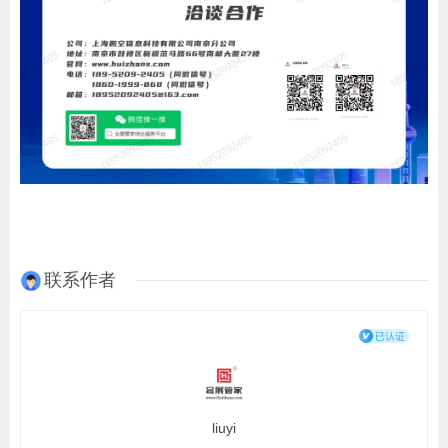
联系作者
liuyi