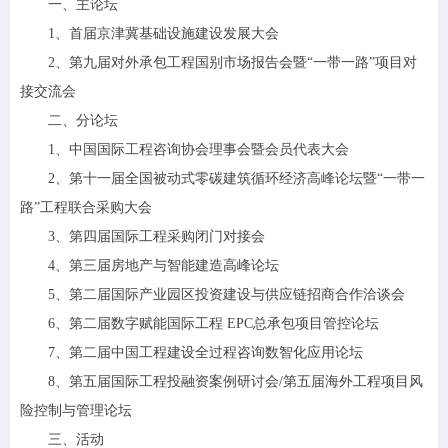
一、主论坛
1、首届京津冀基础设施建设发展大会
2、第九届对外承包工程国别市场报告会暨“一带一路”项目对
接交流会
二、分论坛
1、中国国际工程咨询协会理事会暨会员代表大会
2、第十一届全国被动式零碳建筑循环经济高峰论坛暨“一带一
路”工程联合采购大会
3、第四届国际工程采购闭门对接会
4、第三届房地产与智能建造高峰论坛
5、第二届国际产业园区投资建设与供应链招商合作洽谈会
6、第二届数字赋能国际工程 EPC总承包项目管控论坛
7、第二届中国工程建设全过程咨询数智化应用论坛
8、第五届国际工程投融资案例研讨会/第五届海外工程项目风
险控制与管理论坛
三、活动