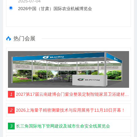
2025-07-04
2026中国（甘肃）国际农业机械博览会
热门会展
1
2027第17届云南建博会门窗业整装定制智能家居卫浴建材展会
2
2026上海量子精密测量技术与应用展将于11月10日开幕！
3
长三角国际地下管网建设及城市生命安全线展览会