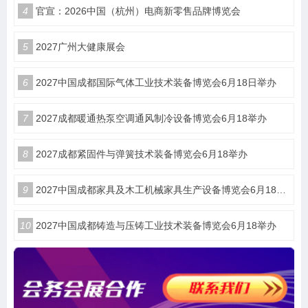
4
官宣：2026中国（杭州）电商新零售品牌博览会
5
2027广州大健康展会
6
2027中国成都国际气体工业技术装备博览会6月18日举办
7
2027成都暖通热泵空调通风制冷设备博览会6月18举办
8
2027成都紧固件与弹簧技术装备博览会6月18举办
9
2027中国成都家具及木工机械家具生产设备博览会6月18举办
10
2027中国成都铸造与压铸工业技术装备博览会6月18举办