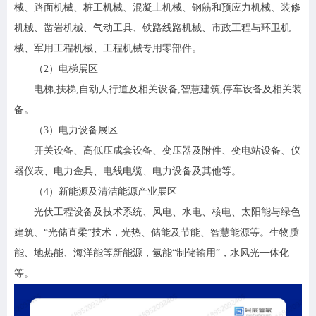
械、路面机械、桩工机械、混凝土机械、钢筋和预应力机械、装修
机械、凿岩机械、气动工具、铁路线路机械、市政工程与环卫机
械、军用工程机械、工程机械专用零部件。
（2）电梯展区
电梯,扶梯,自动人行道及相关设备,智慧建筑,停车设备及相关装
备。
（3）电力设备展区
开关设备、高低压成套设备、变压器及附件、变电站设备、仪
器仪表、电力金具、电线电缆、电力设备及其他等。
（4）新能源及清洁能源产业展区
光伏工程设备及技术系统、风电、水电、核电、太阳能与绿色
建筑、“光储直柔”技术，光热、储能及节能、智慧能源等。生物质
能、地热能、海洋能等新能源，氢能“制储输用”，水风光一体化
等。