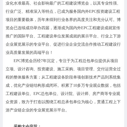
业化水准最高、社会影响最广的工程建设博览会，以其专业性强、
行业广泛、精准深入等特点，已成为服务国内外EPC投资建设工程
项目的重要载体，历年来得到行业各界的高度关注和充分认可。博
览会已连续成功举办四届，逐渐成为国内外EPC工程建设成就宣传
推广的国际平台、工程建设单位发展成就的展示平台、行业上下游
企业展览展示的专业平台、促进行业企业交流合作推动工程建设行
业高质量发展的高端平台！
EPC博览会历经7年沉淀，专注于为工程总包单位提供从项目
立项、设计咨询、投资建设、施工采购、项目管理、交付运营全过
程的整体服务方案；从工程建设各阶段单项创新技术产品到系统集
成，优化产业链结构形成闭环。积累了10多万专业观众数据，包括
工程建设单位、EPC总包单位、设计院、设计师、房产商等专业观
众资源，致力于打造以围绕工程总承包单位为核心，贯通工程上下
游产业链企业的专业展览展示平台。
采购大会宗旨：