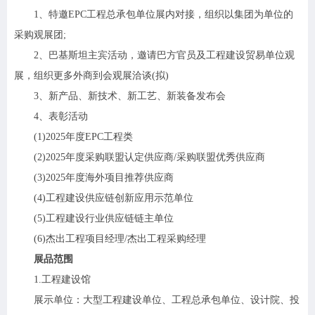
1、特邀EPC工程总承包单位展内对接，组织以集团为单位的
采购观展团;
2、巴基斯坦主宾活动，邀请巴方官员及工程建设贸易单位观
展，组织更多外商到会观展洽谈(拟)
3、新产品、新技术、新工艺、新装备发布会
4、表彰活动
(1)2025年度EPC工程类
(2)2025年度采购联盟认定供应商/采购联盟优秀供应商
(3)2025年度海外项目推荐供应商
(4)工程建设供应链创新应用示范单位
(5)工程建设行业供应链链主单位
(6)杰出工程项目经理/杰出工程采购经理
展品范围
1.工程建设馆
展示单位：大型工程建设单位、工程总承包单位、设计院、投