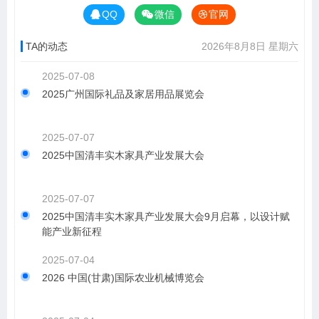
QQ
微信
官网
TA的动态
2026年8月8日 星期六
2025-07-08
2025广州国际礼品及家居用品展览会
2025-07-07
2025中国清丰实木家具产业发展大会
2025-07-07
2025中国清丰实木家具产业发展大会9月启幕，以设计赋
能产业新征程
2025-07-04
2026 中国(甘肃)国际农业机械博览会